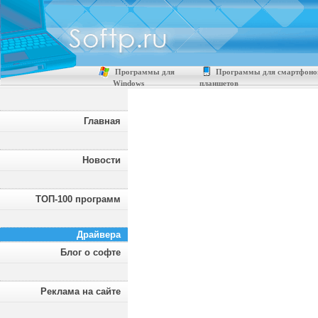
Программы для
Программы для смартфоно
Windows
планшетов
Главная
Новости
ТОП-100 программ
Драйвера
Блог о софте
Реклама на сайте