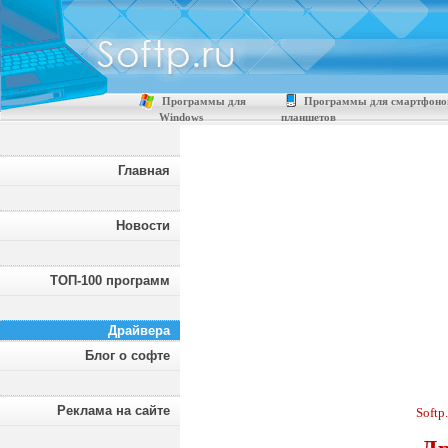
Программы для
Программы для смартфоно
Windows
планшетов
Главная
Новости
ТОП-100 программ
Драйвера
Блог о софте
Реклама на сайте
Softp