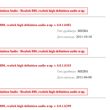
tion Audio - Realtek 880, realtek high definition audio и пр.
0, realtek high definition audio и пр. v. 6.0.1.6482
Тип драйвера:
MEDIA
Дата выхода:
2011-10-18
tion Audio - Realtek 880, realtek high definition audio и пр.
0, realtek high definition audio и пр. v. 6.0.1.6343
Тип драйвера:
MEDIA
Дата выхода:
2011-04-06
tion Audio - Realtek 880, realtek high definition audio и пр.
0, realtek high definition audio и пр. v. 6.0.1.6299