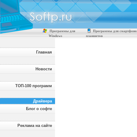
Программы для
Программы для смартфоно
Windows
планшетов
Главная
Новости
ТОП-100 программ
Драйвера
Блог о софте
Реклама на сайте