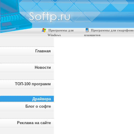
Программы для
Программы для смартфоно
Windows
планшетов
Главная
Новости
ТОП-100 программ
Драйвера
Блог о софте
Реклама на сайте