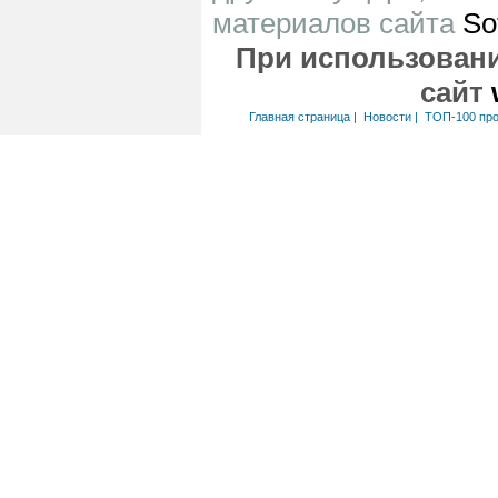
материалов сайта
So
При использовани
сайт
Главная страница
|
Новости
|
ТОП-100 пр