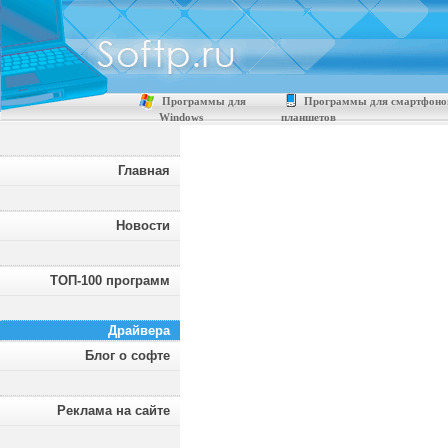
Программы для
Программы для смартфоно
Windows
планшетов
Главная
Новости
ТОП-100 программ
Драйвера
Блог о софте
Реклама на сайте