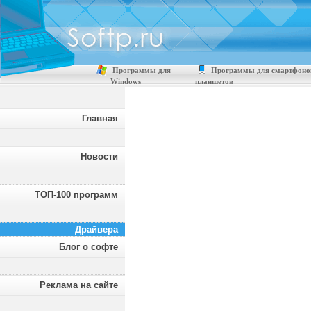
Программы для
Программы для смартфоно
Windows
планшетов
Главная
Новости
ТОП-100 программ
Драйвера
Блог о софте
Реклама на сайте