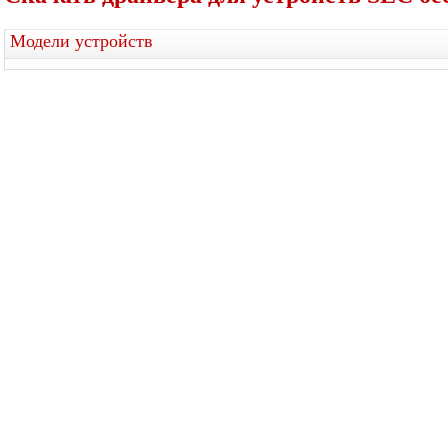
Модели устройств