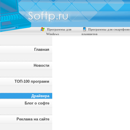
Программы для
Программы для смартфоно
Windows
планшетов
Главная
Новости
ТОП-100 программ
Драйвера
Блог о софте
Реклама на сайте