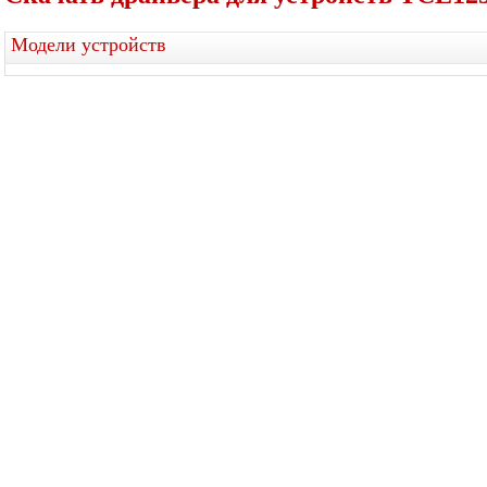
Модели устройств