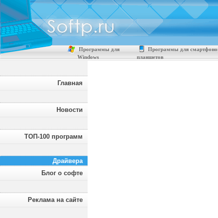
Программы для
Программы для смартфоно
Windows
планшетов
Главная
Новости
ТОП-100 программ
Драйвера
Блог о софте
Реклама на сайте