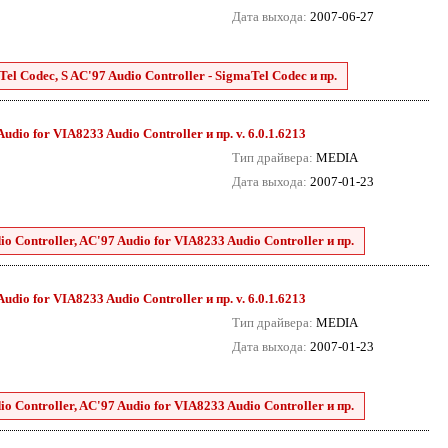
Дата выхода:
2007-06-27
el Codec, S AC'97 Audio Controller - SigmaTel Codec и пр.
dio for VIA8233 Audio Controller и пр. v. 6.0.1.6213
Тип драйвера:
MEDIA
Дата выхода:
2007-01-23
 Controller, AC'97 Audio for VIA8233 Audio Controller и пр.
dio for VIA8233 Audio Controller и пр. v. 6.0.1.6213
Тип драйвера:
MEDIA
Дата выхода:
2007-01-23
 Controller, AC'97 Audio for VIA8233 Audio Controller и пр.