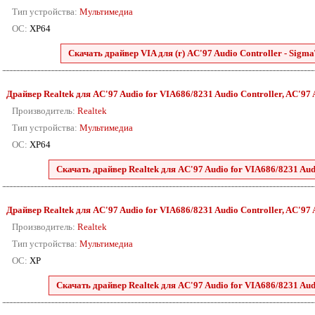
Тип устройства:
Мультимедиа
ОС:
XP64
Скачать драйвер VIA для (r) AC'97 Audio Controller - SigmaT
Драйвер Realtek для AC'97 Audio for VIA686/8231 Audio Controller, AC'97 Au
Производитель:
Realtek
Тип устройства:
Мультимедиа
ОС:
XP64
Скачать драйвер Realtek для AC'97 Audio for VIA686/8231 Audio
Драйвер Realtek для AC'97 Audio for VIA686/8231 Audio Controller, AC'97 Au
Производитель:
Realtek
Тип устройства:
Мультимедиа
ОС:
XP
Скачать драйвер Realtek для AC'97 Audio for VIA686/8231 Audio