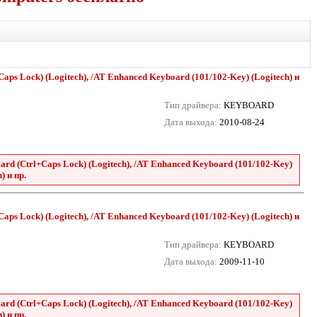
aps Lock) (Logitech), /AT Enhanced Keyboard (101/102-Key) (Logitech) и
Тип драйвера:
KEYBOARD
Дата выхода:
2010-08-24
rd (Ctrl+Caps Lock) (Logitech), /AT Enhanced Keyboard (101/102-Key)
) и пр.
aps Lock) (Logitech), /AT Enhanced Keyboard (101/102-Key) (Logitech) и
Тип драйвера:
KEYBOARD
Дата выхода:
2009-11-10
rd (Ctrl+Caps Lock) (Logitech), /AT Enhanced Keyboard (101/102-Key)
) и пр.