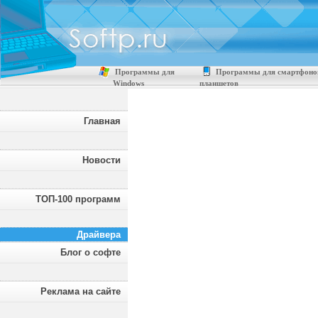
Программы для
Программы для смартфоно
Windows
планшетов
Главная
Новости
ТОП-100 программ
Драйвера
Блог о софте
Реклама на сайте