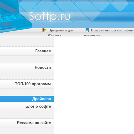
Программы для
Программы для смартфоно
Windows
планшетов
Главная
Новости
ТОП-100 программ
Драйвера
Блог о софте
Реклама на сайте