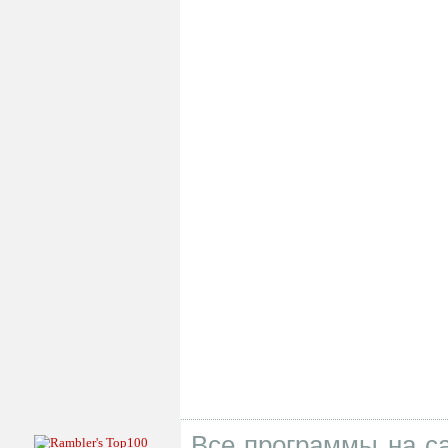
Все программы на са