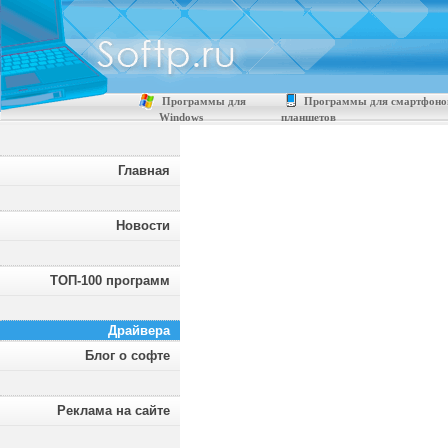
Программы для
Программы для смартфоно
Windows
планшетов
Главная
Новости
ТОП-100 программ
Драйвера
Блог о софте
Реклама на сайте