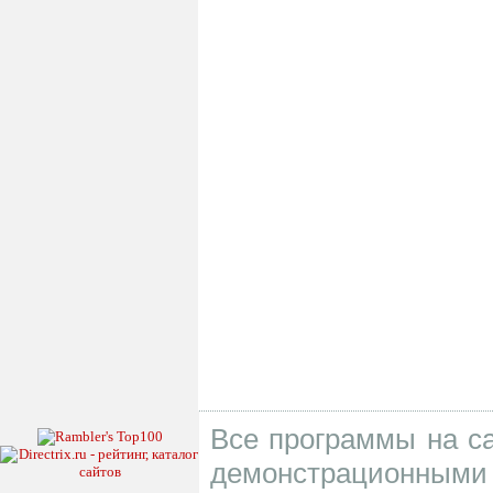
Все программы на са
демонстрационными 