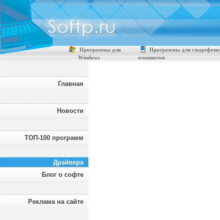
Программы для
Программы для смартфоно
Windows
планшетов
Главная
Новости
ТОП-100 программ
Драйвера
Блог о софте
Реклама на сайте