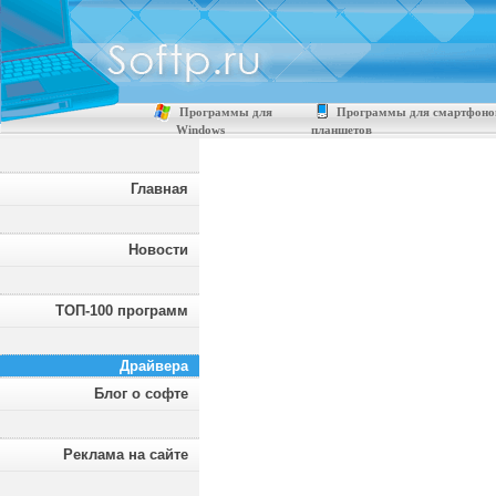
Программы для
Программы для смартфоно
Windows
планшетов
Главная
Новости
ТОП-100 программ
Драйвера
Блог о софте
Реклама на сайте