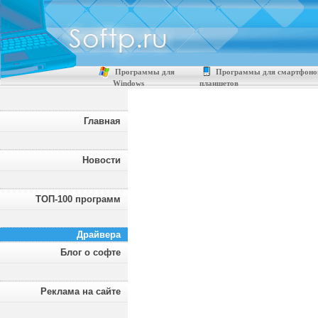
Программы для
Программы для смартфоно
Windows
планшетов
Главная
Новости
ТОП-100 программ
Драйвера
Блог о софте
Реклама на сайте