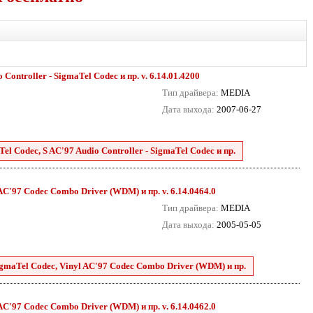
Controller - SigmaTel Codec и пр. v. 6.14.01.4200
Тип драйвера:
MEDIA
Дата выхода:
2007-06-27
el Codec, S AC'97 Audio Controller - SigmaTel Codec и пр.
 AC'97 Codec Combo Driver (WDM) и пр. v. 6.14.0464.0
Тип драйвера:
MEDIA
Дата выхода:
2005-05-05
SigmaTel Codec, Vinyl AC'97 Codec Combo Driver (WDM) и пр.
 AC'97 Codec Combo Driver (WDM) и пр. v. 6.14.0462.0