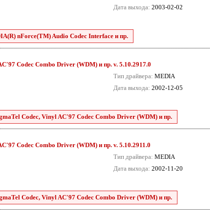
Дата выхода:
2003-02-02
A(R) nForce(TM) Audio Codec Interface и пр.
 AC'97 Codec Combo Driver (WDM) и пр. v. 5.10.2917.0
Тип драйвера:
MEDIA
Дата выхода:
2002-12-05
SigmaTel Codec, Vinyl AC'97 Codec Combo Driver (WDM) и пр.
 AC'97 Codec Combo Driver (WDM) и пр. v. 5.10.2911.0
Тип драйвера:
MEDIA
Дата выхода:
2002-11-20
SigmaTel Codec, Vinyl AC'97 Codec Combo Driver (WDM) и пр.