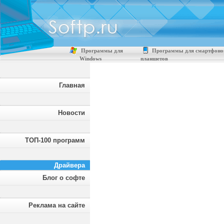
Программы для
Программы для смартфоно
Windows
планшетов
Главная
Новости
ТОП-100 программ
Драйвера
Блог о софте
Реклама на сайте