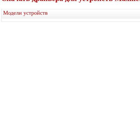
Модели устройств