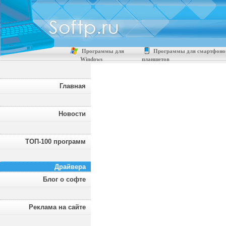
Программы для
Программы для смартфоно
Windows
планшетов
Главная
Новости
ТОП-100 программ
Драйвера
Блог о софте
Реклама на сайте