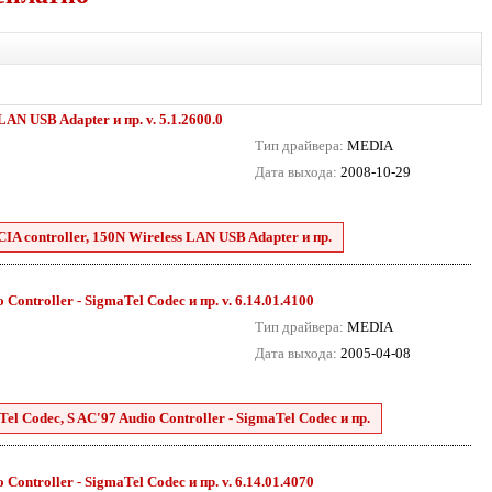
AN USB Adapter и пр. v. 5.1.2600.0
Тип драйвера:
MEDIA
Дата выхода:
2008-10-29
A controller, 150N Wireless LAN USB Adapter и пр.
Controller - SigmaTel Codec и пр. v. 6.14.01.4100
Тип драйвера:
MEDIA
Дата выхода:
2005-04-08
el Codec, S AC'97 Audio Controller - SigmaTel Codec и пр.
Controller - SigmaTel Codec и пр. v. 6.14.01.4070