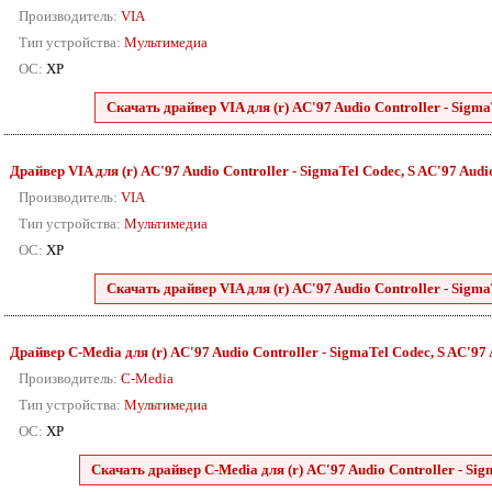
Производитель:
VIA
Тип устройства:
Мультимедиа
ОС:
XP
Скачать драйвер VIA для (r) AC'97 Audio Controller - SigmaT
Драйвер VIA для (r) AC'97 Audio Controller - SigmaTel Codec, S AC'97 Audio 
Производитель:
VIA
Тип устройства:
Мультимедиа
ОС:
XP
Скачать драйвер VIA для (r) AC'97 Audio Controller - SigmaT
Драйвер C-Media для (r) AC'97 Audio Controller - SigmaTel Codec, S AC'97 A
Производитель:
C-Media
Тип устройства:
Мультимедиа
ОС:
XP
Скачать драйвер C-Media для (r) AC'97 Audio Controller - Sigm