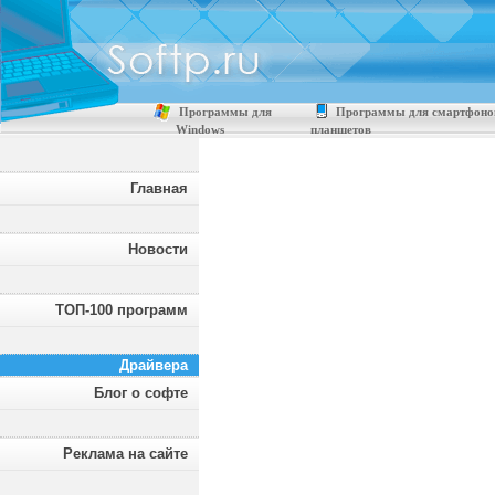
Программы для
Программы для смартфоно
Windows
планшетов
Главная
Новости
ТОП-100 программ
Драйвера
Блог о софте
Реклама на сайте