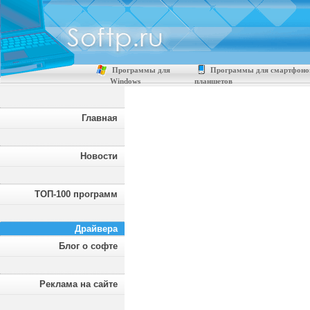
Программы для
Программы для смартфоно
Windows
планшетов
Главная
Новости
ТОП-100 программ
Драйвера
Блог о софте
Реклама на сайте