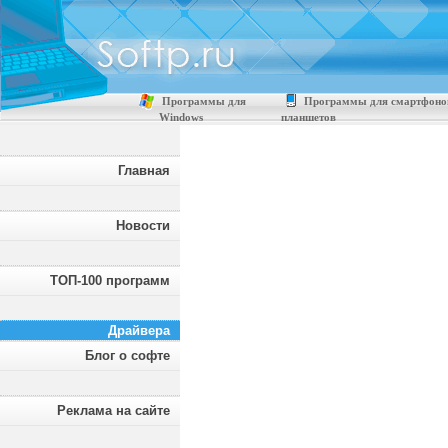
Программы для
Программы для смартфоно
Windows
планшетов
Главная
Новости
ТОП-100 программ
Драйвера
Блог о софте
Реклама на сайте