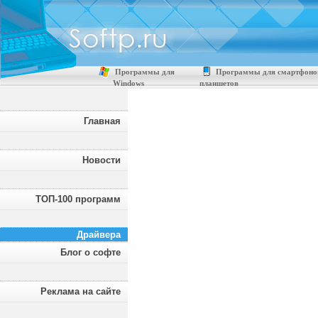
Программы для
Программы для смартфоно
Windows
планшетов
Главная
Новости
ТОП-100 программ
Драйвера
Блог о софте
Реклама на сайте