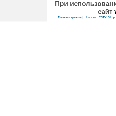
При использовани
сайт
Главная страница
|
Новости
|
ТОП-100 пр