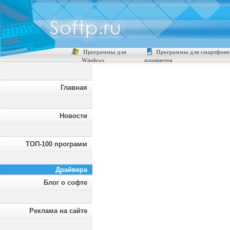
Программы для
Программы для смартфоно
Windows
планшетов
Главная
Новости
ТОП-100 программ
Драйвера
Блог о софте
Реклама на сайте