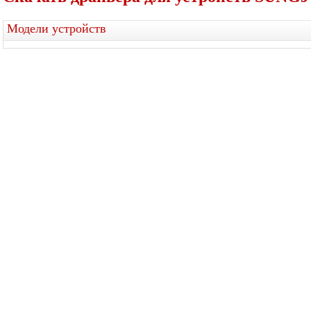
Модели устройств