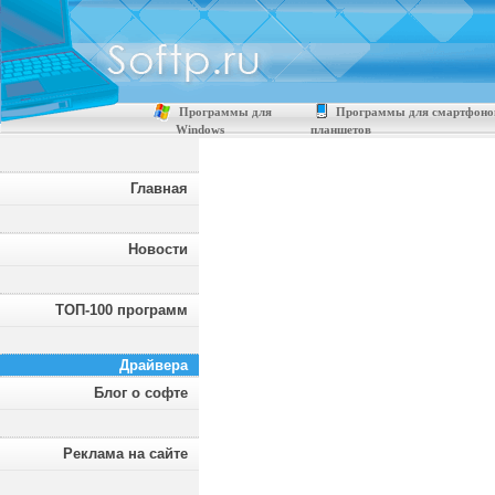
Программы для
Программы для смартфоно
Windows
планшетов
Главная
Новости
ТОП-100 программ
Драйвера
Блог о софте
Реклама на сайте