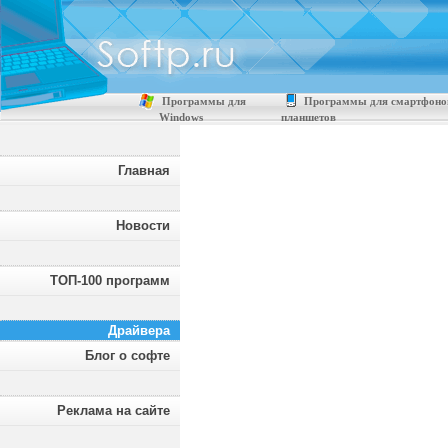
Программы для
Программы для смартфоно
Windows
планшетов
Главная
Новости
ТОП-100 программ
Драйвера
Блог о софте
Реклама на сайте