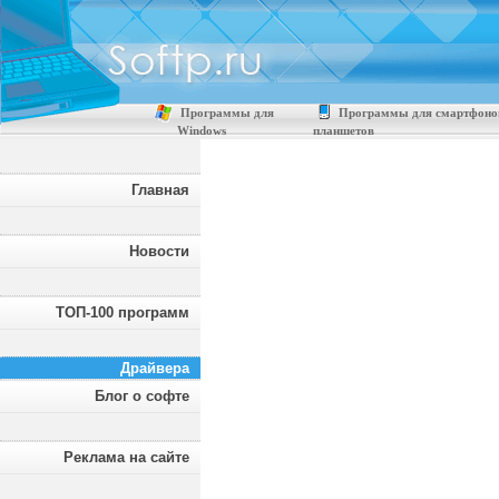
Программы для
Программы для смартфоно
Windows
планшетов
Главная
Новости
ТОП-100 программ
Драйвера
Блог о софте
Реклама на сайте