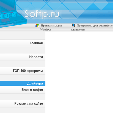
Программы для
Программы для смартфоно
Windows
планшетов
Главная
Новости
ТОП-100 программ
Драйвера
Блог о софте
Реклама на сайте