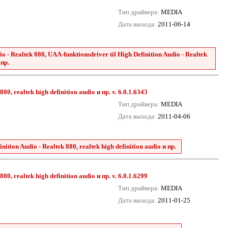
Тип драйвера:
MEDIA
Дата выхода:
2011-06-14
 - Realtek 880, UAA-funktionsdriver til High Definition Audio - Realtek
 пр.
0, realtek high definition audio и пр. v. 6.0.1.6343
Тип драйвера:
MEDIA
Дата выхода:
2011-04-06
tion Audio - Realtek 880, realtek high definition audio и пр.
0, realtek high definition audio и пр. v. 6.0.1.6299
Тип драйвера:
MEDIA
Дата выхода:
2011-01-25