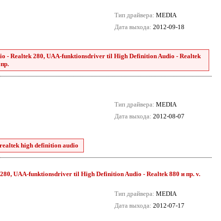
Тип драйвера:
MEDIA
Дата выхода:
2012-09-18
 - Realtek 280, UAA-funktionsdriver til High Definition Audio - Realtek
 пр.
Тип драйвера:
MEDIA
Дата выхода:
2012-08-07
ealtek high definition audio
80, UAA-funktionsdriver til High Definition Audio - Realtek 880 и пр. v.
Тип драйвера:
MEDIA
Дата выхода:
2012-07-17