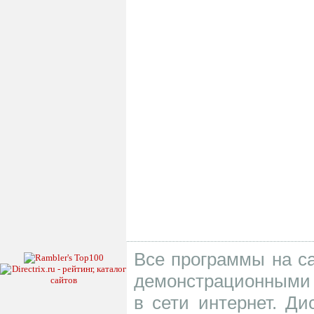
Все программы на са
демонстрационными 
в сети интернет. Д