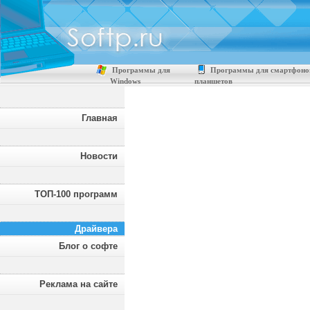
Программы для
Программы для смартфоно
Windows
планшетов
Главная
Новости
ТОП-100 программ
Драйвера
Блог о софте
Реклама на сайте