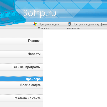
Программы для
Программы для смартфоно
Windows
планшетов
Главная
Новости
ТОП-100 программ
Драйвера
Блог о софте
Реклама на сайте