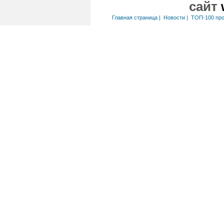
сайт
Главная страница
|
Новости
|
ТОП-100 пр