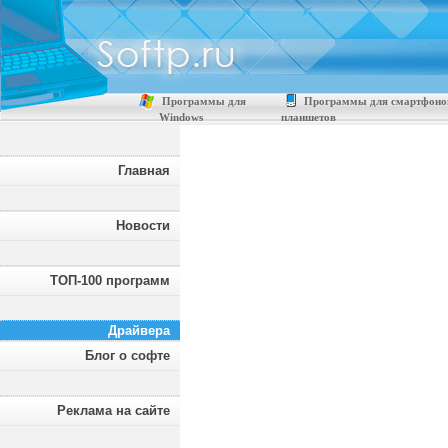
Программы для
Программы для смартфоно
Windows
планшетов
Главная
Новости
ТОП-100 программ
Драйвера
Блог о софте
Реклама на сайте