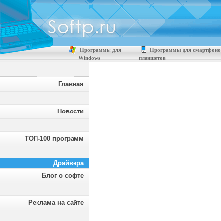
Программы для
Программы для смартфоно
Windows
планшетов
Главная
Новости
ТОП-100 программ
Драйвера
Блог о софте
Реклама на сайте