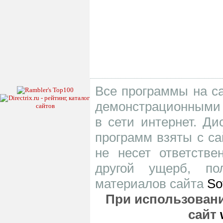
Все программы на са
демонстрационными 
в сети интернет. Д
программ взяты с са
не несет ответств
другой ущерб, по
материалов сайта
So
При использовани
сайт