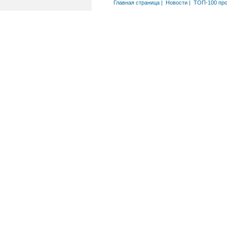
Главная страница
|
Новости
|
ТОП-100 пр