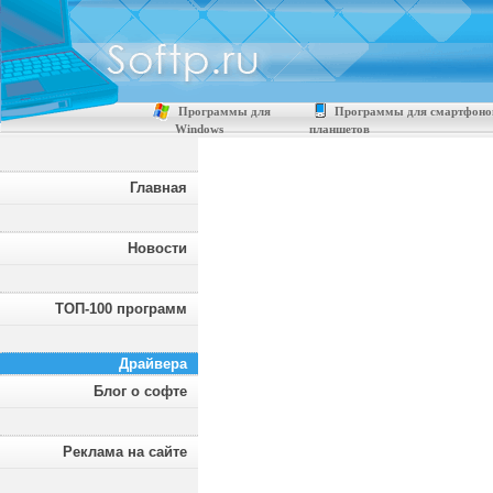
Программы для
Программы для смартфоно
Windows
планшетов
Главная
Новости
ТОП-100 программ
Драйвера
Блог о софте
Реклама на сайте