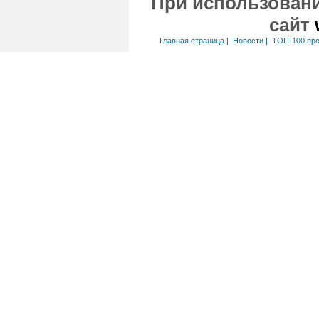
При использовани
сайт
Главная страница
|
Новости
|
ТОП-100 пр