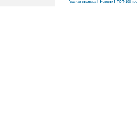
Главная страница
|
Новости
|
ТОП-100 пр