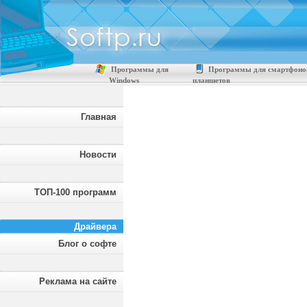
Программы для
Программы для смартфоно
Windows
планшетов
Главная
Новости
ТОП-100 программ
Драйвера
Блог о софте
Реклама на сайте