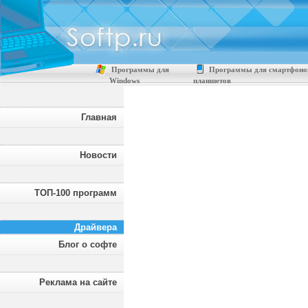
Программы для
Программы для смартфоно
Windows
планшетов
Главная
Новости
ТОП-100 программ
Драйвера
Блог о софте
Реклама на сайте