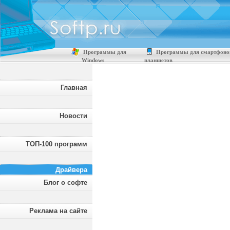
Программы для
Программы для смартфоно
Windows
планшетов
Главная
Новости
ТОП-100 программ
Драйвера
Блог о софте
Реклама на сайте