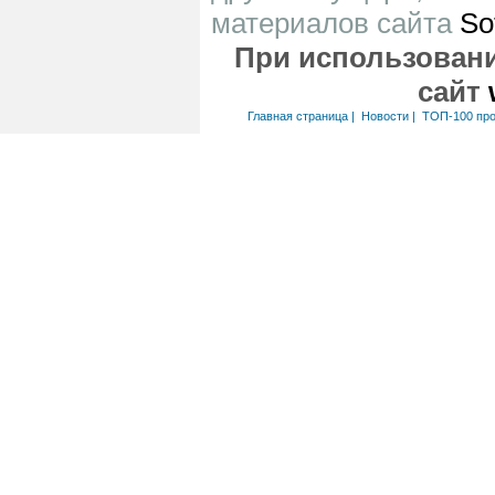
материалов сайта
So
При использовани
сайт
Главная страница
|
Новости
|
ТОП-100 пр