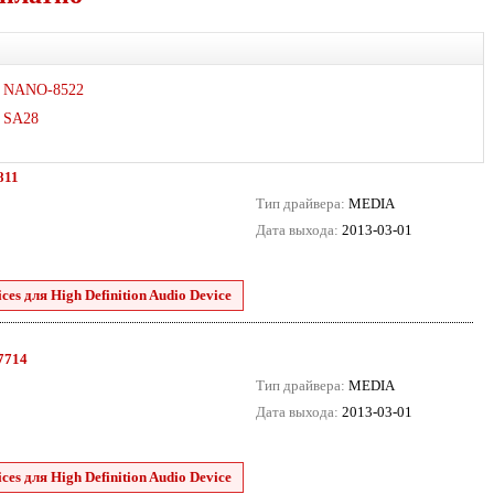
NANO-8522
SA28
811
Тип драйвера:
MEDIA
Дата выхода:
2013-03-01
es для High Definition Audio Device
.7714
Тип драйвера:
MEDIA
Дата выхода:
2013-03-01
es для High Definition Audio Device