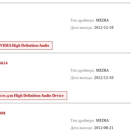
Тип драйвера:
MEDIA
Дата выхода:
2012-12-18
VIDIA High Definition Audio
.6614
Тип драйвера:
MEDIA
Дата выхода:
2012-12-10
es для High Definition Audio Device
8808
Тип драйвера:
MEDIA
Дата выхода:
2012-08-21