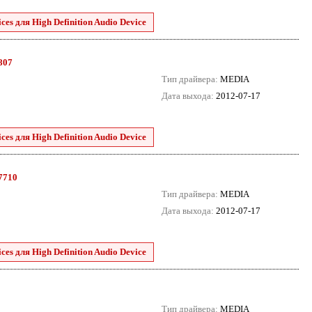
es для High Definition Audio Device
8807
Тип драйвера:
MEDIA
Дата выхода:
2012-07-17
es для High Definition Audio Device
.7710
Тип драйвера:
MEDIA
Дата выхода:
2012-07-17
es для High Definition Audio Device
Тип драйвера:
MEDIA