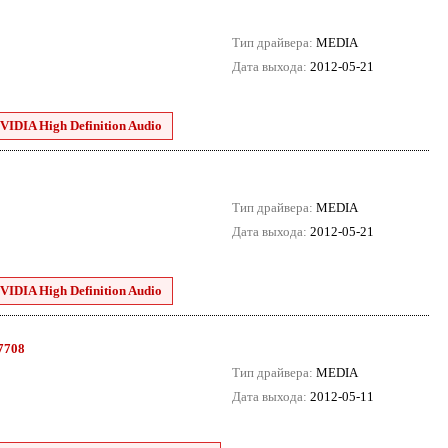
Тип драйвера:
MEDIA
Дата выхода:
2012-05-21
VIDIA High Definition Audio
Тип драйвера:
MEDIA
Дата выхода:
2012-05-21
VIDIA High Definition Audio
.7708
Тип драйвера:
MEDIA
Дата выхода:
2012-05-11