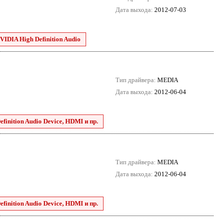
Дата выхода:
2012-07-03
VIDIA High Definition Audio
Тип драйвера:
MEDIA
Дата выхода:
2012-06-04
finition Audio Device, HDMI и пр.
Тип драйвера:
MEDIA
Дата выхода:
2012-06-04
finition Audio Device, HDMI и пр.