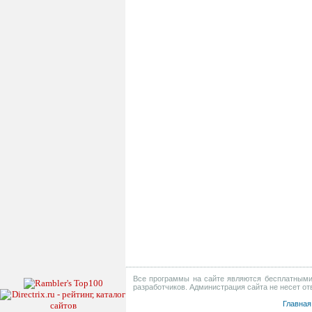
Все программы на сайте являются бесплатными 
разработчиков. Администрация сайта не несет о
Главная