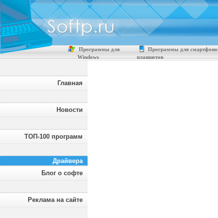
Программы для
Программы для смартфоно
Windows
планшетов
Главная
Новости
ТОП-100 программ
Драйвера
Блог о софте
Реклама на сайте